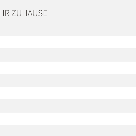
IHR ZUHAUSE