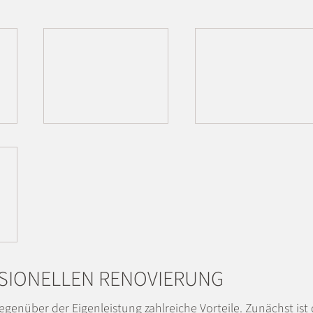
SSIONELLEN RENOVIERUNG
genüber der Eigenleistung zahlreiche Vorteile. Zunächst ist