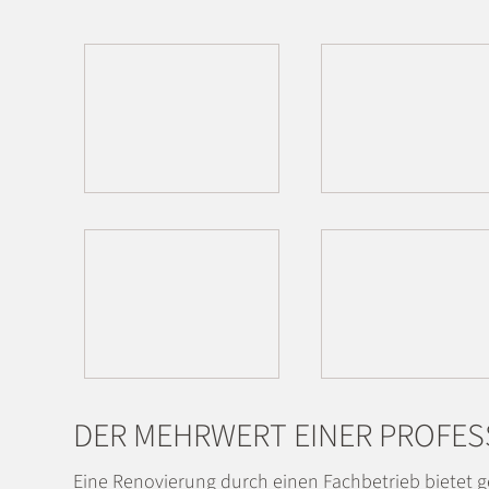
DER MEHRWERT EINER PROFE
Eine Renovierung durch einen Fachbetrieb bietet ge