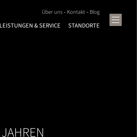
Über uns
Kontakt
Blog
LEISTUNGEN & SERVICE
STANDORTE
 JAHREN