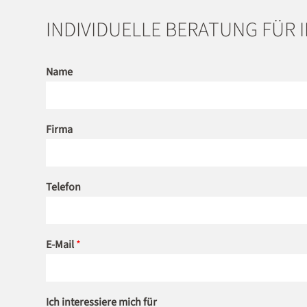
INDIVIDUELLE BERATUNG FÜR 
Name
Firma
Telefon
E-Mail
*
Ich interessiere mich für