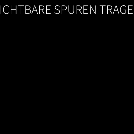
ICHTBARE SPUREN TRAG