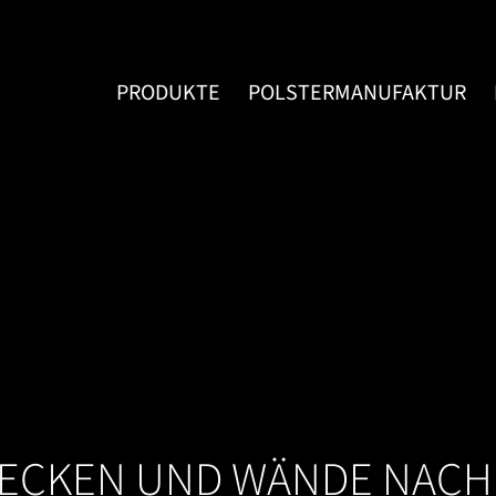
PRODUKTE
POLSTERMANUFAKTUR
ECKEN UND WÄNDE NACH