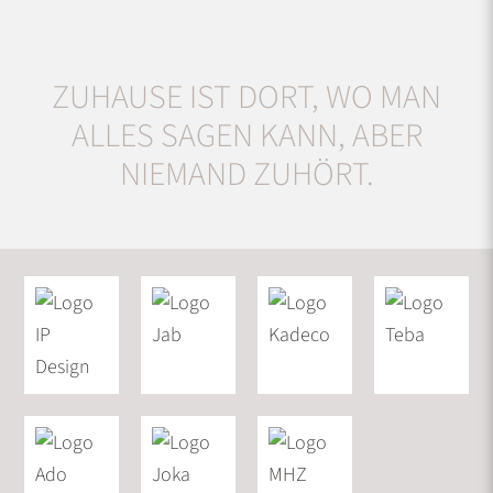
ZUHAUSE IST DORT, WO MAN
ALLES SAGEN KANN, ABER
NIEMAND ZUHÖRT.