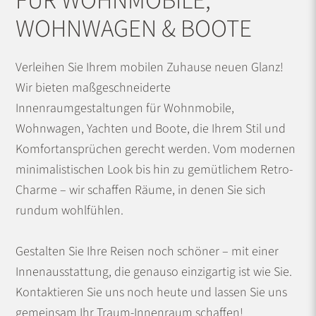
FÜR WOHNMOBILE,
WOHNWAGEN & BOOTE
Verleihen Sie Ihrem mobilen Zuhause neuen Glanz!
Wir bieten maßgeschneiderte
Innenraumgestaltungen für Wohnmobile,
Wohnwagen, Yachten und Boote, die Ihrem Stil und
Komfortansprüchen gerecht werden. Vom modernen
minimalistischen Look bis hin zu gemütlichem Retro-
Charme – wir schaffen Räume, in denen Sie sich
rundum wohlfühlen.
Gestalten Sie Ihre Reisen noch schöner – mit einer
Innenausstattung, die genauso einzigartig ist wie Sie.
Kontaktieren Sie uns noch heute und lassen Sie uns
gemeinsam Ihr Traum-Innenraum schaffen!