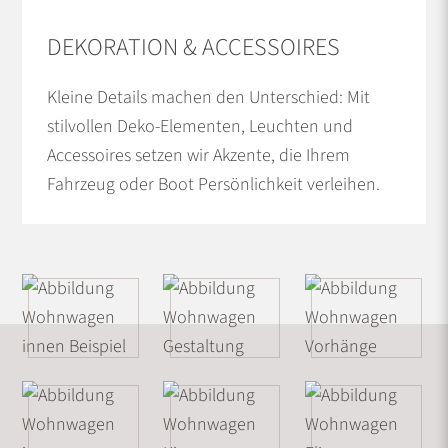
DEKORATION & ACCESSOIRES
Kleine Details machen den Unterschied: Mit
stilvollen Deko-Elementen, Leuchten und
Accessoires setzen wir Akzente, die Ihrem
Fahrzeug oder Boot Persönlichkeit verleihen.