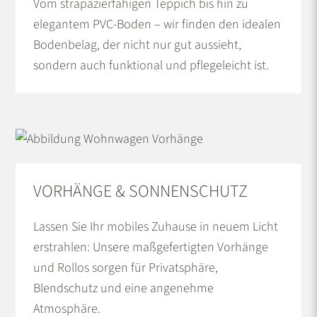
Vom strapazierfähigen Teppich bis hin zu
elegantem PVC-Boden – wir finden den idealen
Bodenbelag, der nicht nur gut aussieht,
sondern auch funktional und pflegeleicht ist.
VORHÄNGE & SONNENSCHUTZ
Lassen Sie Ihr mobiles Zuhause in neuem Licht
erstrahlen: Unsere maßgefertigten Vorhänge
und Rollos sorgen für Privatsphäre,
Blendschutz und eine angenehme
Atmosphäre.