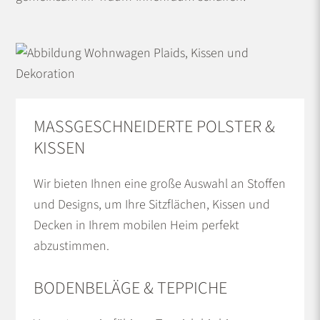
MASSGESCHNEIDERTE POLSTER & K
ISSEN
Wir bieten Ihnen eine große Auswahl an Stoffen
und Designs, um Ihre Sitzflächen, Kissen und
Decken in Ihrem mobilen Heim perfekt
abzustimmen.
BODENBELÄGE & TEPPICHE