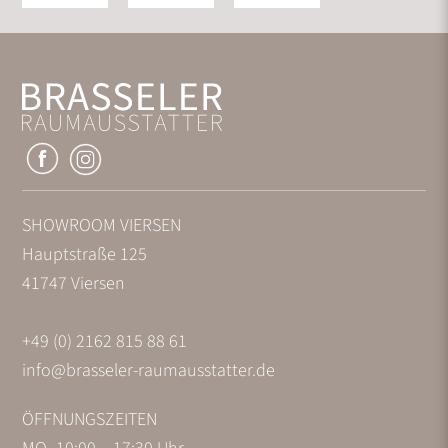
SHOWROOM VIERSEN
Hauptstraße 125
41747 Viersen
+49 (0) 2162 815 88 61
info@brasseler-raumausstatter.de
ÖFFNUNGSZEITEN