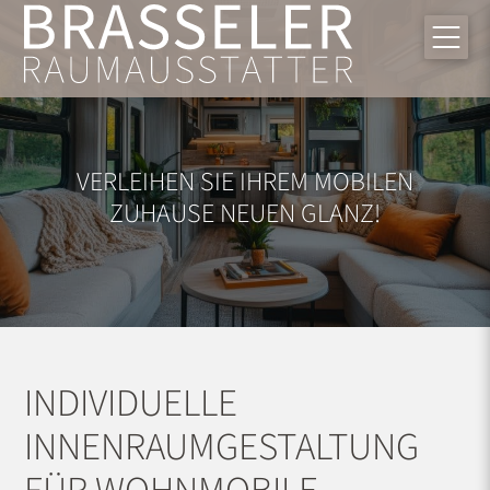
VERLEIHEN SIE IHREM MOBILEN
ZUHAUSE NEUEN GLANZ!
INDIVIDUELLE
INNENRAUMGESTALTUNG