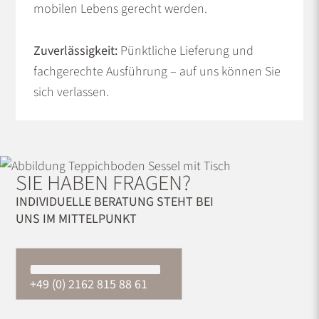
mobilen Lebens gerecht werden.
Zuverlässigkeit:
Pünktliche Lieferung und
fachgerechte Ausführung – auf uns können Sie
sich verlassen.
SIE HABEN FRAGEN?
INDIVIDUELLE BERATUNG STEHT BEI
UNS IM MITTELPUNKT
+49 (0) 2162 815 88 61