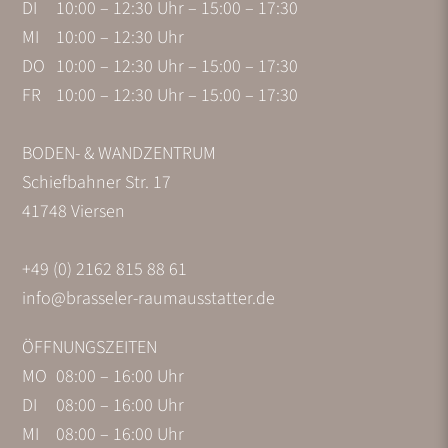
DI
10:00 – 12:30 Uhr – 15:00 – 17:30
MI
10:00 – 12:30 Uhr
DO
10:00 – 12:30 Uhr – 15:00 – 17:30
FR
10:00 – 12:30 Uhr – 15:00 – 17:30
BODEN- & WANDZENTRUM
Schiefbahner Str. 17
41748 Viersen
+49 (0) 2162 815 88 61
info@brasseler-raumausstatter.de
ÖFFNUNGSZEITEN
MO
08:00 – 16:00 Uhr
DI
08:00 – 16:00 Uhr
MI
08:00 – 16:00 Uhr