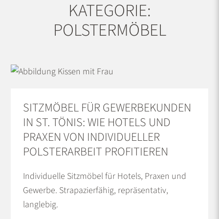
KATEGORIE:
POLSTERMÖBEL
SITZMÖBEL FÜR GEWERBEKUNDEN
IN ST. TÖNIS: WIE HOTELS UND
PRAXEN VON INDIVIDUELLER
POLSTERARBEIT PROFITIEREN
Individuelle Sitzmöbel für Hotels, Praxen und
Gewerbe. Strapazierfähig, repräsentativ,
langlebig.