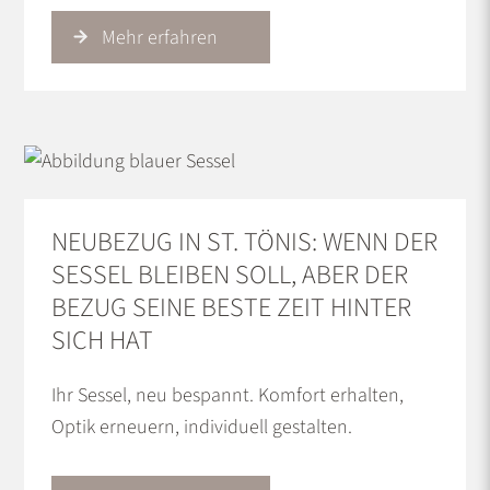
Mehr erfahren
NEUBEZUG IN ST. TÖNIS: WENN DER
SESSEL BLEIBEN SOLL, ABER DER
BEZUG SEINE BESTE ZEIT HINTER
SICH HAT
Ihr Sessel, neu bespannt. Komfort erhalten,
Optik erneuern, individuell gestalten.