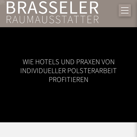
WIE HOTELS UND PRAXEN VON
INDIVIDUELLER POLSTERARBEIT
PROFITIEREN