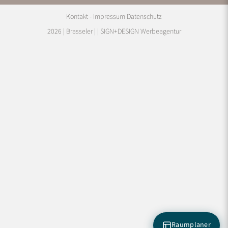
Kontakt
Impressum
Datenschutz
2026 | Brasseler |
| SIGN+DESIGN
Werbeagentur
Raumplaner