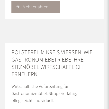
Mehr erfahren
POLSTEREI IM KREIS VIERSEN: WIE
GASTRONOMIEBETRIEBE IHRE
SITZMÖBEL WIRTSCHAFTLICH
ERNEUERN
Wirtschaftliche Aufarbeitung für
Gastronomiemöbel. Strapazierfähig,
pflegeleicht, individuell.