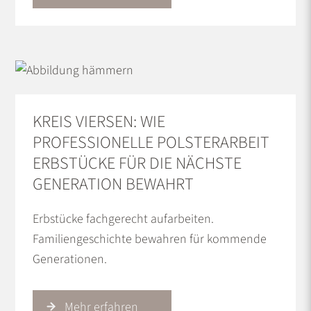
KREIS VIERSEN: WIE
PROFESSIONELLE POLSTERARBEIT
ERBSTÜCKE FÜR DIE NÄCHSTE
GENERATION BEWAHRT
Erbstücke fachgerecht aufarbeiten.
Familiengeschichte bewahren für kommende
Generationen.
Mehr erfahren