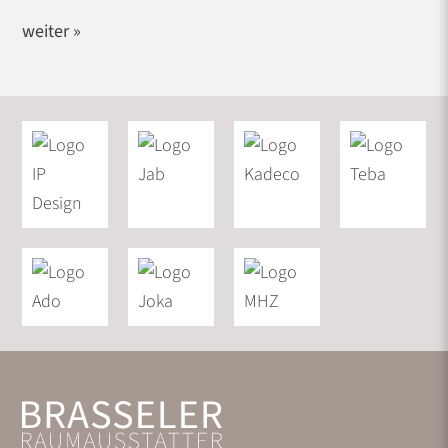
weiter »