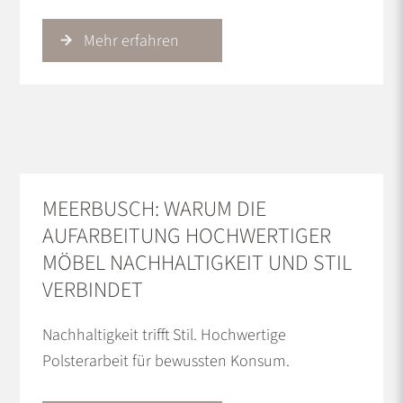
Mehr erfahren
MEERBUSCH: WARUM DIE
AUFARBEITUNG HOCHWERTIGER
MÖBEL NACHHALTIGKEIT UND STIL
VERBINDET
Nachhaltigkeit trifft Stil. Hochwertige
Polsterarbeit für bewussten Konsum.