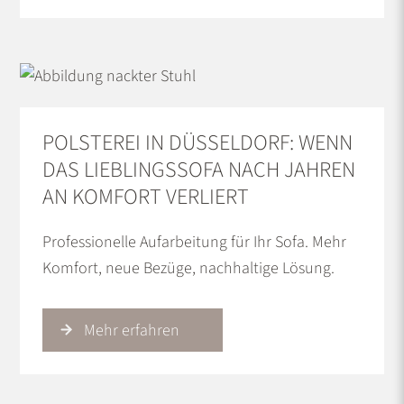
POLSTEREI IN DÜSSELDORF: WENN
DAS LIEBLINGSSOFA NACH JAHREN
AN KOMFORT VERLIERT
Professionelle Aufarbeitung für Ihr Sofa. Mehr
Komfort, neue Bezüge, nachhaltige Lösung.
Mehr erfahren