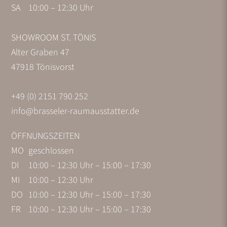
SA
10:00 – 12:30 Uhr
SHOWROOM ST. TÖNIS
Alter Graben 47
47918 Tönisvorst
+49 (0) 2151 790 252
info@brasseler-raumausstatter.de
ÖFFNUNGSZEITEN
MO
geschlossen
DI
10:00 – 12:30 Uhr – 15:00 – 17:30
MI
10:00 – 12:30 Uhr
DO
10:00 – 12:30 Uhr – 15:00 – 17:30
FR
10:00 – 12:30 Uhr – 15:00 – 17:30