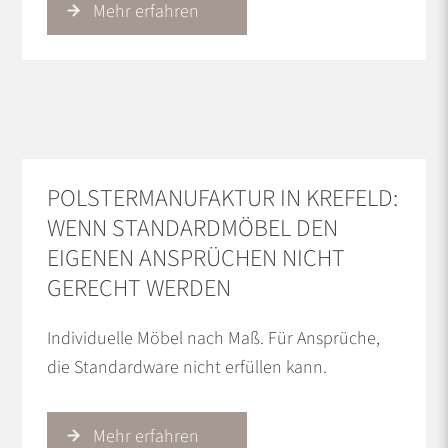
Mehr erfahren
POLSTERMANUFAKTUR IN KREFELD:
WENN STANDARDMÖBEL DEN
EIGENEN ANSPRÜCHEN NICHT
GERECHT WERDEN
Individuelle Möbel nach Maß. Für Ansprüche,
die Standardware nicht erfüllen kann.
Mehr erfahren