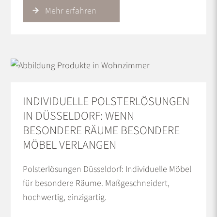
Mehr erfahren
INDIVIDUELLE POLSTERLÖSUNGEN
IN DÜSSELDORF: WENN
BESONDERE RÄUME BESONDERE
MÖBEL VERLANGEN
Polsterlösungen Düsseldorf: Individuelle Möbel
für besondere Räume. Maßgeschneidert,
hochwertig, einzigartig.