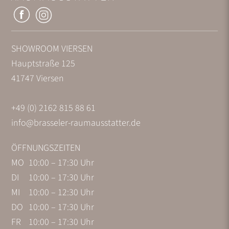
SHOWROOM VIERSEN
Hauptstraße 125
41747 Viersen
+49 (0) 2162 815 88 61
info@brasseler-raumausstatter.de
ÖFFNUNGSZEITEN
MO
10:00 – 17:30 Uhr
DI
10:00 – 17:30 Uhr
MI
10:00 – 12:30 Uhr
DO
10:00 – 17:30 Uhr
FR
10:00 – 17:30 Uhr