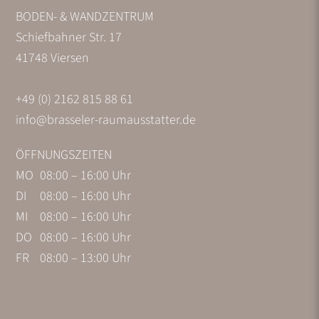
BODEN- & WANDZENTRUM
Schiefbahner Str. 17
41748 Viersen
+49 (0) 2162 815 88 61
info@brasseler-raumausstatter.de
ÖFFNUNGSZEITEN
MO
08:00 – 16:00 Uhr
DI
08:00 – 16:00 Uhr
MI
08:00 – 16:00 Uhr
DO
08:00 – 16:00 Uhr
FR
08:00 – 13:00 Uhr