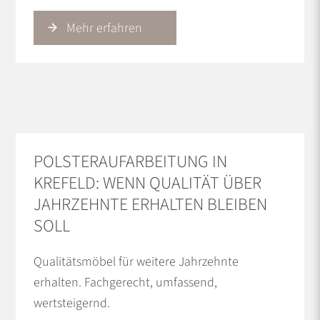
Mehr erfahren
POLSTERAUFARBEITUNG IN
KREFELD: WENN QUALITÄT ÜBER
JAHRZEHNTE ERHALTEN BLEIBEN
SOLL
Qualitätsmöbel für weitere Jahrzehnte
erhalten. Fachgerecht, umfassend,
wertsteigernd.