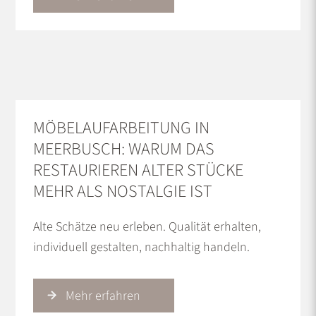
MÖBELAUFARBEITUNG IN
MEERBUSCH: WARUM DAS
RESTAURIEREN ALTER STÜCKE
MEHR ALS NOSTALGIE IST
Alte Schätze neu erleben. Qualität erhalten,
individuell gestalten, nachhaltig handeln.
Mehr erfahren