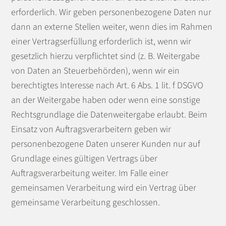
erforderlich. Wir geben personenbezogene Daten nur
dann an externe Stellen weiter, wenn dies im Rahmen
einer Vertragserfüllung erforderlich ist, wenn wir
gesetzlich hierzu verpflichtet sind (z. B. Weitergabe
von Daten an Steuerbehörden), wenn wir ein
berechtigtes Interesse nach Art. 6 Abs. 1 lit. f DSGVO
an der Weitergabe haben oder wenn eine sonstige
Rechtsgrundlage die Datenweitergabe erlaubt. Beim
Einsatz von Auftragsverarbeitern geben wir
personenbezogene Daten unserer Kunden nur auf
Grundlage eines gültigen Vertrags über
Auftragsverarbeitung weiter. Im Falle einer
gemeinsamen Verarbeitung wird ein Vertrag über
gemeinsame Verarbeitung geschlossen.