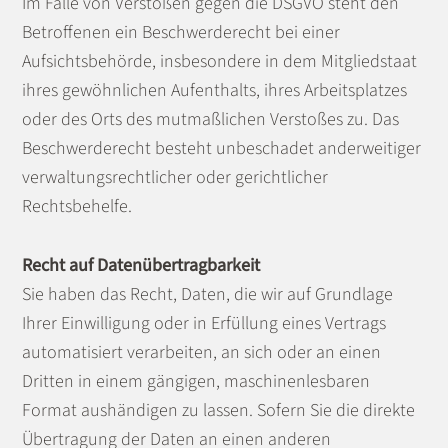
Im Falle von Verstößen gegen die DSGVO steht den
Betroffenen ein Beschwerderecht bei einer
Aufsichtsbehörde, insbesondere in dem Mitgliedstaat
ihres gewöhnlichen Aufenthalts, ihres Arbeitsplatzes
oder des Orts des mutmaßlichen Verstoßes zu. Das
Beschwerderecht besteht unbeschadet anderweitiger
verwaltungsrechtlicher oder gerichtlicher
Rechtsbehelfe.
Recht auf Daten­übertrag­barkeit
Sie haben das Recht, Daten, die wir auf Grundlage
Ihrer Einwilligung oder in Erfüllung eines Vertrags
automatisiert verarbeiten, an sich oder an einen
Dritten in einem gängigen, maschinenlesbaren
Format aushändigen zu lassen. Sofern Sie die direkte
Übertragung der Daten an einen anderen