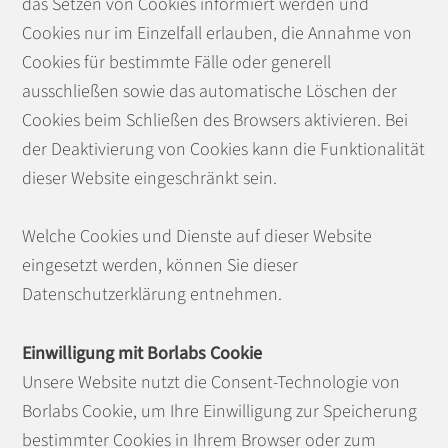
das Setzen von Cookies informiert werden und
Cookies nur im Einzelfall erlauben, die Annahme von
Cookies für bestimmte Fälle oder generell
ausschließen sowie das automatische Löschen der
Cookies beim Schließen des Browsers aktivieren. Bei
der Deaktivierung von Cookies kann die Funktionalität
dieser Website eingeschränkt sein.
Welche Cookies und Dienste auf dieser Website
eingesetzt werden, können Sie dieser
Datenschutzerklärung entnehmen.
Einwilligung mit Borlabs Cookie
Unsere Website nutzt die Consent-Technologie von
Borlabs Cookie, um Ihre Einwilligung zur Speicherung
bestimmter Cookies in Ihrem Browser oder zum