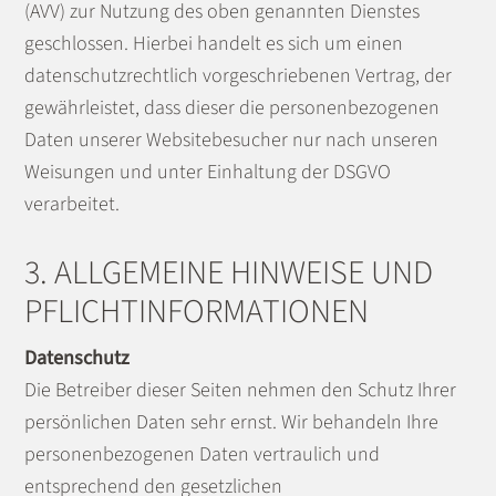
(AVV) zur Nutzung des oben genannten Dienstes
geschlossen. Hierbei handelt es sich um einen
datenschutzrechtlich vorgeschriebenen Vertrag, der
gewährleistet, dass dieser die personenbezogenen
Daten unserer Websitebesucher nur nach unseren
Weisungen und unter Einhaltung der DSGVO
verarbeitet.
3. ALLGEMEINE HINWEISE UND
PFLICHT­INFORMATIONEN
Datenschutz
Die Betreiber dieser Seiten nehmen den Schutz Ihrer
persönlichen Daten sehr ernst. Wir behandeln Ihre
personenbezogenen Daten vertraulich und
entsprechend den gesetzlichen