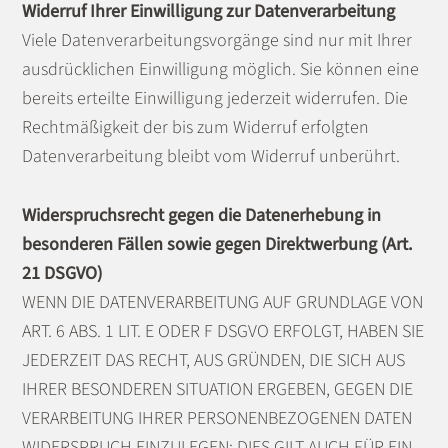
Widerruf Ihrer Einwilligung zur Datenverarbeitung
Viele Datenverarbeitungsvorgänge sind nur mit Ihrer
ausdrücklichen Einwilligung möglich. Sie können eine
bereits erteilte Einwilligung jederzeit widerrufen. Die
Rechtmäßigkeit der bis zum Widerruf erfolgten
Datenverarbeitung bleibt vom Widerruf unberührt.
Widerspruchsrecht gegen die Datenerhebung in
besonderen Fällen sowie gegen Direktwerbung (Art.
21 DSGVO)
WENN DIE DATENVERARBEITUNG AUF GRUNDLAGE VON
ART. 6 ABS. 1 LIT. E ODER F DSGVO ERFOLGT, HABEN SIE
JEDERZEIT DAS RECHT, AUS GRÜNDEN, DIE SICH AUS
IHRER BESONDEREN SITUATION ERGEBEN, GEGEN DIE
VERARBEITUNG IHRER PERSONENBEZOGENEN DATEN
WIDERSPRUCH EINZULEGEN; DIES GILT AUCH FÜR EIN