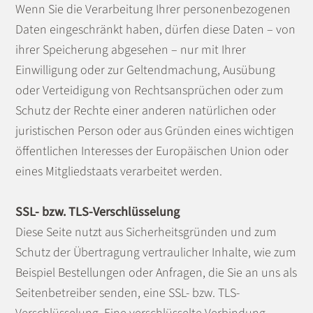
Wenn Sie die Verarbeitung Ihrer personenbezogenen
Daten eingeschränkt haben, dürfen diese Daten – von
ihrer Speicherung abgesehen – nur mit Ihrer
Einwilligung oder zur Geltendmachung, Ausübung
oder Verteidigung von Rechtsansprüchen oder zum
Schutz der Rechte einer anderen natürlichen oder
juristischen Person oder aus Gründen eines wichtigen
öffentlichen Interesses der Europäischen Union oder
eines Mitgliedstaats verarbeitet werden.
SSL- bzw. TLS-Verschlüsselung
Diese Seite nutzt aus Sicherheitsgründen und zum
Schutz der Übertragung vertraulicher Inhalte, wie zum
Beispiel Bestellungen oder Anfragen, die Sie an uns als
Seitenbetreiber senden, eine SSL- bzw. TLS-