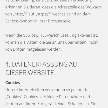
Verschlüsselung. Eine verschlüsselte Verbindung
erkennen Sie daran, dass die Adresszeile des Browsers
von „http://“ auf „https://“ wechselt und an dem
Schloss-Symbol in Ihrer Browserzeile.
Wenn die SSL- bzw. TLS-Verschlüsselung aktiviert ist,
können die Daten, die Sie an uns übermitteln, nicht
von Dritten mitgelesen werden.
4. DATENERFASSUNG AUF
DIESER WEBSITE
Cookies
Unsere Internetseiten verwenden so genannte
„Cookies“. Cookies sind kleine Datenpakete und
richten auf Ihrem Endgerät keinen Schaden an. Sie