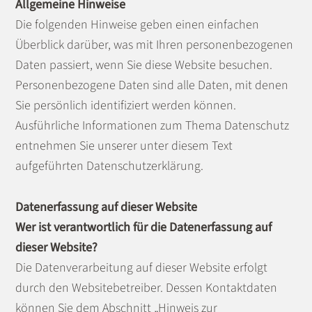
Allgemeine Hinweise
Die folgenden Hinweise geben einen einfachen
Überblick darüber, was mit Ihren personenbezogenen
Daten passiert, wenn Sie diese Website besuchen.
Personenbezogene Daten sind alle Daten, mit denen
Sie persönlich identifiziert werden können.
Ausführliche Informationen zum Thema Datenschutz
entnehmen Sie unserer unter diesem Text
aufgeführten Datenschutzerklärung.
Datenerfassung auf dieser Website
Wer ist verantwortlich für die Datenerfassung auf
dieser Website?
Die Datenverarbeitung auf dieser Website erfolgt
durch den Websitebetreiber. Dessen Kontaktdaten
können Sie dem Abschnitt „Hinweis zur