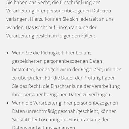
Sie haben das Recht, die Einschränkung der
Verarbeitung Ihrer personenbezogenen Daten zu
verlangen. Hierzu können Sie sich jederzeit an uns
wenden. Das Recht auf Einschränkung der
Verarbeitung besteht in folgenden Fällen:
Wenn Sie die Richtigkeit Ihrer bei uns
gespeicherten personenbezogenen Daten
bestreiten, benötigen wir in der Regel Zeit, um dies
zu überprüfen. Für die Dauer der Prüfung haben
Sie das Recht, die Einschränkung der Verarbeitung
Ihrer personenbezogenen Daten zu verlangen.
Wenn die Verarbeitung Ihrer personenbezogenen
Daten unrechtmäßig geschah/geschieht, können
Sie statt der Löschung die Einschränkung der
Datenverarbeitung verlangen.