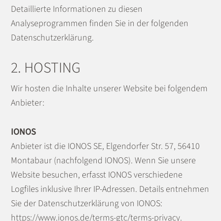
Detaillierte Informationen zu diesen
Analyseprogrammen finden Sie in der folgenden
Datenschutzerklärung.
2. HOSTING
Wir hosten die Inhalte unserer Website bei folgendem
Anbieter:
IONOS
Anbieter ist die IONOS SE, Elgendorfer Str. 57, 56410
Montabaur (nachfolgend IONOS). Wenn Sie unsere
Website besuchen, erfasst IONOS verschiedene
Logfiles inklusive Ihrer IP-Adressen. Details entnehmen
Sie der Datenschutzerklärung von IONOS:
https://www.ionos.de/terms-gtc/terms-privacy
.