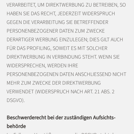
VERARBEITET, UM DIREKTWERBUNG ZU BETREIBEN, SO
HABEN SIE DAS RECHT, JEDERZEIT WIDERSPRUCH
GEGEN DIE VERARBEITUNG SIE BETREFFENDER
PERSONENBEZOGENER DATEN ZUM ZWECKE
DERARTIGER WERBUNG EINZULEGEN; DIES GILT AUCH
FÜR DAS PROFILING, SOWEIT ES MIT SOLCHER
DIREKTWERBUNG IN VERBINDUNG STEHT. WENN SIE
WIDERSPRECHEN, WERDEN IHRE
PERSONENBEZOGENEN DATEN ANSCHLIESSEND NICHT
MEHR ZUM ZWECKE DER DIREKTWERBUNG
VERWENDET (WIDERSPRUCH NACH ART. 21 ABS. 2
DSGVO).
Beschwerde­recht bei der zuständigen Aufsichts­
behörde