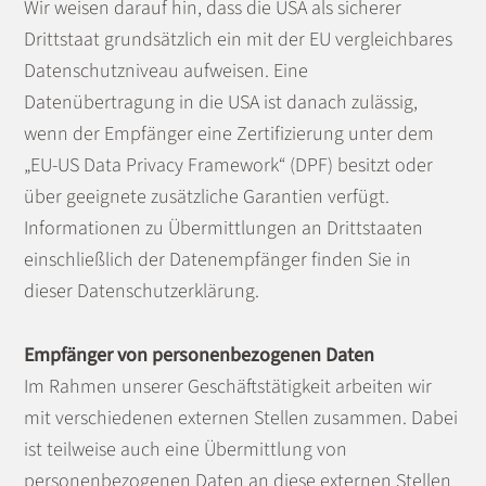
Wir weisen darauf hin, dass die USA als sicherer
Drittstaat grundsätzlich ein mit der EU vergleichbares
Datenschutzniveau aufweisen. Eine
Datenübertragung in die USA ist danach zulässig,
wenn der Empfänger eine Zertifizierung unter dem
„EU-US Data Privacy Framework“ (DPF) besitzt oder
über geeignete zusätzliche Garantien verfügt.
Informationen zu Übermittlungen an Drittstaaten
einschließlich der Datenempfänger finden Sie in
dieser Datenschutzerklärung.
Empfänger von personenbezogenen Daten
Im Rahmen unserer Geschäftstätigkeit arbeiten wir
mit verschiedenen externen Stellen zusammen. Dabei
ist teilweise auch eine Übermittlung von
personenbezogenen Daten an diese externen Stellen