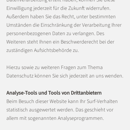
Einwilligung jederzeit für die Zukunft widerrufen.
Außerdem haben Sie das Recht, unter bestimmten
Umständen die Einschränkung der Verarbeitung Ihrer
personenbezogenen Daten zu verlangen. Des
Weiteren steht Ihnen ein Beschwerderecht bei der
zuständigen Aufsichtsbehörde zu.
Hierzu sowie zu weiteren Fragen zum Thema
Datenschutz können Sie sich jederzeit an uns wenden.
Analyse-Tools und Tools von Dritt­anbietern
Beim Besuch dieser Website kann Ihr Surf-Verhalten
statistisch ausgewertet werden. Das geschieht vor
allem mit sogenannten Analyseprogrammen.