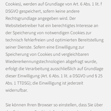
Cookies), werden auf Grundlage von Art. 6 Abs. 1 lit. f
DSGVO gespeichert, sofern keine andere
Rechtsgrundlage angegeben wird. Der
Websitebetreiber hat ein berechtigtes Interesse an
der Speicherung von notwendigen Cookies zur
technisch fehlerfreien und optimierten Bereitstellung
seiner Dienste. Sofern eine Einwilligung zur
Speicherung von Cookies und vergleichbaren
Wiedererkennungstechnologien abgefragt wurde,
erfolgt die Verarbeitung ausschließlich auf Grundlage
dieser Einwilligung (Art. 6 Abs. 1 lit. a DSGVO und § 25
Abs. 1 TTDSG); die Einwilligung ist jederzeit
widerrufbar.
Sie können Ihren Browser so einstellen, dass Sie über