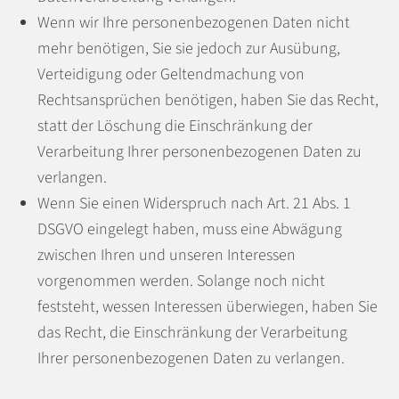
Wenn wir Ihre personenbezogenen Daten nicht
mehr benötigen, Sie sie jedoch zur Ausübung,
Verteidigung oder Geltendmachung von
Rechtsansprüchen benötigen, haben Sie das Recht,
statt der Löschung die Einschränkung der
Verarbeitung Ihrer personenbezogenen Daten zu
verlangen.
Wenn Sie einen Widerspruch nach Art. 21 Abs. 1
DSGVO eingelegt haben, muss eine Abwägung
zwischen Ihren und unseren Interessen
vorgenommen werden. Solange noch nicht
feststeht, wessen Interessen überwiegen, haben Sie
das Recht, die Einschränkung der Verarbeitung
Ihrer personenbezogenen Daten zu verlangen.