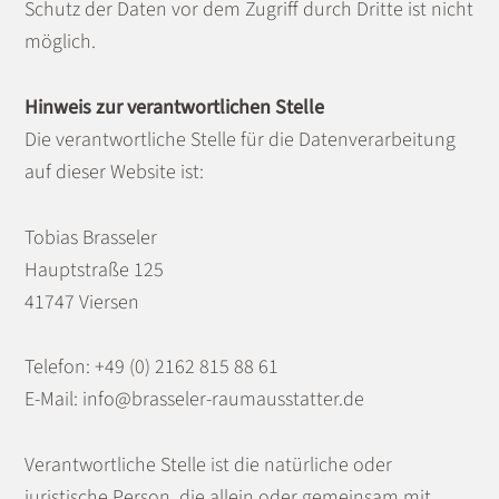
Schutz der Daten vor dem Zugriff durch Dritte ist nicht
möglich.
Hinweis zur verantwortlichen Stelle
Die verantwortliche Stelle für die Datenverarbeitung
auf dieser Website ist:
Tobias Brasseler
Hauptstraße 125
41747 Viersen
Telefon: +49 (0) 2162 815 88 61
E-Mail: info@brasseler-raumausstatter.de
Verantwortliche Stelle ist die natürliche oder
juristische Person, die allein oder gemeinsam mit