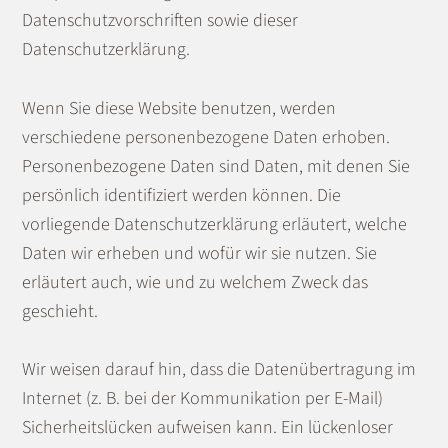
Datenschutzvorschriften sowie dieser
Datenschutzerklärung.
Wenn Sie diese Website benutzen, werden
verschiedene personenbezogene Daten erhoben.
Personenbezogene Daten sind Daten, mit denen Sie
persönlich identifiziert werden können. Die
vorliegende Datenschutzerklärung erläutert, welche
Daten wir erheben und wofür wir sie nutzen. Sie
erläutert auch, wie und zu welchem Zweck das
geschieht.
Wir weisen darauf hin, dass die Datenübertragung im
Internet (z. B. bei der Kommunikation per E-Mail)
Sicherheitslücken aufweisen kann. Ein lückenloser