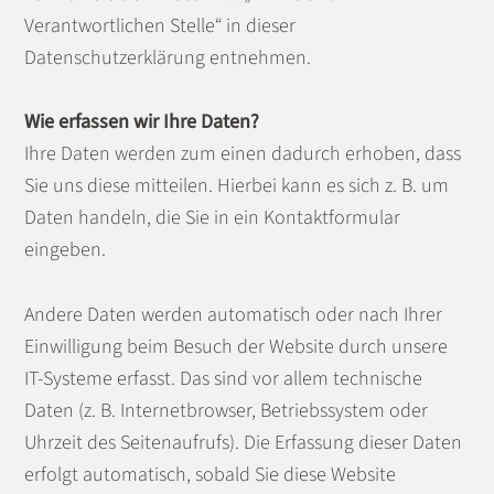
Verantwortlichen Stelle“ in dieser
Datenschutzerklärung entnehmen.
Wie erfassen wir Ihre Daten?
Ihre Daten werden zum einen dadurch erhoben, dass
Sie uns diese mitteilen. Hierbei kann es sich z. B. um
Daten handeln, die Sie in ein Kontaktformular
eingeben.
Andere Daten werden automatisch oder nach Ihrer
Einwilligung beim Besuch der Website durch unsere
IT-Systeme erfasst. Das sind vor allem technische
Daten (z. B. Internetbrowser, Betriebssystem oder
Uhrzeit des Seitenaufrufs). Die Erfassung dieser Daten
erfolgt automatisch, sobald Sie diese Website