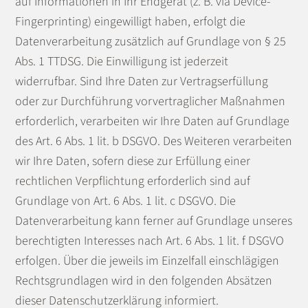
auf Informationen in Ihr Endgerät (z. B. via Device-
Fingerprinting) eingewilligt haben, erfolgt die
Datenverarbeitung zusätzlich auf Grundlage von § 25
Abs. 1 TTDSG. Die Einwilligung ist jederzeit
widerrufbar. Sind Ihre Daten zur Vertragserfüllung
oder zur Durchführung vorvertraglicher Maßnahmen
erforderlich, verarbeiten wir Ihre Daten auf Grundlage
des Art. 6 Abs. 1 lit. b DSGVO. Des Weiteren verarbeiten
wir Ihre Daten, sofern diese zur Erfüllung einer
rechtlichen Verpflichtung erforderlich sind auf
Grundlage von Art. 6 Abs. 1 lit. c DSGVO. Die
Datenverarbeitung kann ferner auf Grundlage unseres
berechtigten Interesses nach Art. 6 Abs. 1 lit. f DSGVO
erfolgen. Über die jeweils im Einzelfall einschlägigen
Rechtsgrundlagen wird in den folgenden Absätzen
dieser Datenschutzerklärung informiert.