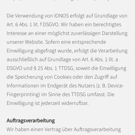
Die Verwendung von IONOS erfolgt auf Grundlage von
Art. 6 Abs. 1 lit. f DSGVO. Wir haben ein berechtigtes
Interesse an einer möglichst zuverlässigen Darstellung
unserer Website. Sofern eine entsprechende
Einwilligung abgefragt wurde, erfolgt die Verarbeitung
ausschließlich auf Grundlage von Art. 6 Abs. 1 lit. a
DSGVO und § 25 Abs. 1 TTDSG, soweit die Einwilligung
die Speicherung von Cookies oder den Zugriff auf
Informationen im Endgerät des Nutzers (z. B. Device-
Fingerprinting) im Sinne des TTDSG umfasst. Die
Einwilligung ist jederzeit widerrufbar.
Auftragsverarbeitung
Wir haben einen Vertrag über Auftragsverarbeitung