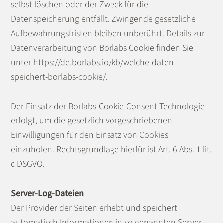
selbst löschen oder der Zweck für die
Datenspeicherung entfällt. Zwingende gesetzliche
Aufbewahrungsfristen bleiben unberührt. Details zur
Datenverarbeitung von Borlabs Cookie finden Sie
unter
https://de.borlabs.io/kb/welche-daten-
speichert-borlabs-cookie/
.
Der Einsatz der Borlabs-Cookie-Consent-Technologie
erfolgt, um die gesetzlich vorgeschriebenen
Einwilligungen für den Einsatz von Cookies
einzuholen. Rechtsgrundlage hierfür ist Art. 6 Abs. 1 lit.
c DSGVO.
Server-Log-Dateien
Der Provider der Seiten erhebt und speichert
automatisch Informationen in so genannten Server-