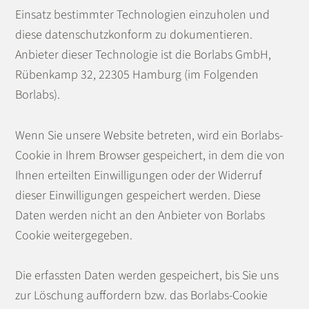
Einsatz bestimmter Technologien einzuholen und
diese datenschutzkonform zu dokumentieren.
Anbieter dieser Technologie ist die Borlabs GmbH,
Rübenkamp 32, 22305 Hamburg (im Folgenden
Borlabs).
Wenn Sie unsere Website betreten, wird ein Borlabs-
Cookie in Ihrem Browser gespeichert, in dem die von
Ihnen erteilten Einwilligungen oder der Widerruf
dieser Einwilligungen gespeichert werden. Diese
Daten werden nicht an den Anbieter von Borlabs
Cookie weitergegeben.
Die erfassten Daten werden gespeichert, bis Sie uns
zur Löschung auffordern bzw. das Borlabs-Cookie