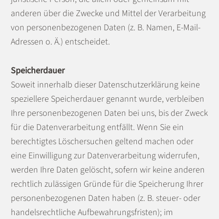
anderen über die Zwecke und Mittel der Verarbeitung
von personenbezogenen Daten (z. B. Namen, E-Mail-
Adressen o. Ä.) entscheidet.
Speicherdauer
Soweit innerhalb dieser Datenschutzerklärung keine
speziellere Speicherdauer genannt wurde, verbleiben
Ihre personenbezogenen Daten bei uns, bis der Zweck
für die Datenverarbeitung entfällt. Wenn Sie ein
berechtigtes Löschersuchen geltend machen oder
eine Einwilligung zur Datenverarbeitung widerrufen,
werden Ihre Daten gelöscht, sofern wir keine anderen
rechtlich zulässigen Gründe für die Speicherung Ihrer
personenbezogenen Daten haben (z. B. steuer- oder
handelsrechtliche Aufbewahrungsfristen); im