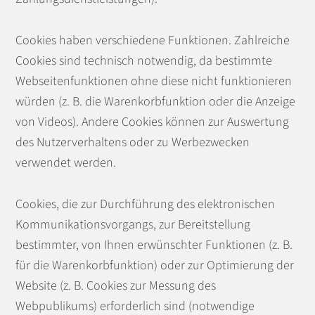
Cookies haben verschiedene Funktionen. Zahlreiche
Cookies sind technisch notwendig, da bestimmte
Webseitenfunktionen ohne diese nicht funktionieren
würden (z. B. die Warenkorbfunktion oder die Anzeige
von Videos). Andere Cookies können zur Auswertung
des Nutzerverhaltens oder zu Werbezwecken
verwendet werden.
Cookies, die zur Durchführung des elektronischen
Kommunikationsvorgangs, zur Bereitstellung
bestimmter, von Ihnen erwünschter Funktionen (z. B.
für die Warenkorbfunktion) oder zur Optimierung der
Website (z. B. Cookies zur Messung des
Webpublikums) erforderlich sind (notwendige