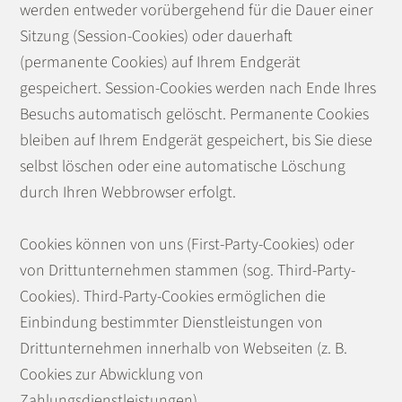
werden entweder vorübergehend für die Dauer einer
Sitzung (Session-Cookies) oder dauerhaft
(permanente Cookies) auf Ihrem Endgerät
gespeichert. Session-Cookies werden nach Ende Ihres
Besuchs automatisch gelöscht. Permanente Cookies
bleiben auf Ihrem Endgerät gespeichert, bis Sie diese
selbst löschen oder eine automatische Löschung
durch Ihren Webbrowser erfolgt.
Cookies können von uns (First-Party-Cookies) oder
von Drittunternehmen stammen (sog. Third-Party-
Cookies). Third-Party-Cookies ermöglichen die
Einbindung bestimmter Dienstleistungen von
Drittunternehmen innerhalb von Webseiten (z. B.
Cookies zur Abwicklung von
Zahlungsdienstleistungen).