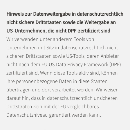
Hinweis zur Datenweitergabe in datenschutzrechtlich
nicht sichere Drittstaaten sowie die Weitergabe an
US-Unternehmen, die nicht DPF-zertifiziert sind
Wir verwenden unter anderem Tools von
Unternehmen mit Sitz in datenschutzrechtlich nicht
sicheren Drittstaaten sowie US-Tools, deren Anbieter
nicht nach dem EU-US-Data Privacy Framework (DPF)
zertifiziert sind. Wenn diese Tools aktiv sind, können
Ihre personenbezogene Daten in diese Staaten
übertragen und dort verarbeitet werden. Wir weisen
darauf hin, dass in datenschutzrechtlich unsicheren
Drittstaaten kein mit der EU vergleichbares
Datenschutzniveau garantiert werden kann.