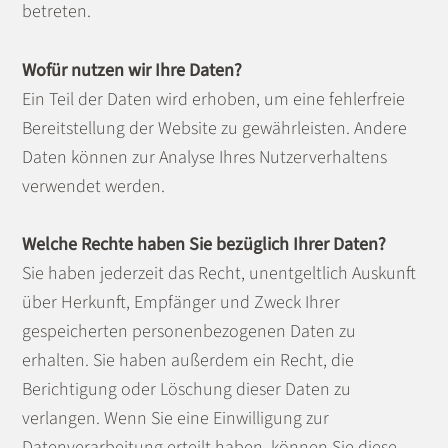
betreten.
Wofür nutzen wir Ihre Daten?
Ein Teil der Daten wird erhoben, um eine fehlerfreie
Bereitstellung der Website zu gewährleisten. Andere
Daten können zur Analyse Ihres Nutzerverhaltens
verwendet werden.
Welche Rechte haben Sie bezüglich Ihrer Daten?
Sie haben jederzeit das Recht, unentgeltlich Auskunft
über Herkunft, Empfänger und Zweck Ihrer
gespeicherten personenbezogenen Daten zu
erhalten. Sie haben außerdem ein Recht, die
Berichtigung oder Löschung dieser Daten zu
verlangen. Wenn Sie eine Einwilligung zur
Datenverarbeitung erteilt haben, können Sie diese