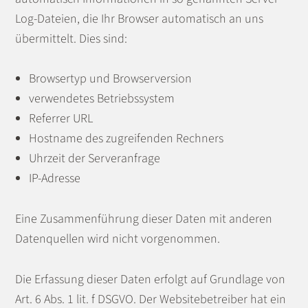
Log-Dateien, die Ihr Browser automatisch an uns
übermittelt. Dies sind:
Browsertyp und Browserversion
verwendetes Betriebssystem
Referrer URL
Hostname des zugreifenden Rechners
Uhrzeit der Serveranfrage
IP-Adresse
Eine Zusammenführung dieser Daten mit anderen
Datenquellen wird nicht vorgenommen.
Die Erfassung dieser Daten erfolgt auf Grundlage von
Art. 6 Abs. 1 lit. f DSGVO. Der Websitebetreiber hat ein