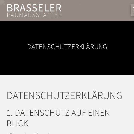
DATENSCHUTZ­ERKLÄRUNG
DATENSCHUTZ­ERKLÄRUNG
1. DATENSCHUTZ AUF EINEN
BLICK