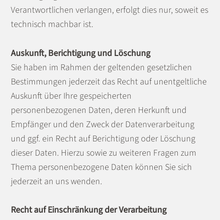
Verantwortlichen verlangen, erfolgt dies nur, soweit es
technisch machbar ist.
Auskunft, Berichtigung und Löschung
Sie haben im Rahmen der geltenden gesetzlichen
Bestimmungen jederzeit das Recht auf unentgeltliche
Auskunft über Ihre gespeicherten
personenbezogenen Daten, deren Herkunft und
Empfänger und den Zweck der Datenverarbeitung
und ggf. ein Recht auf Berichtigung oder Löschung
dieser Daten. Hierzu sowie zu weiteren Fragen zum
Thema personenbezogene Daten können Sie sich
jederzeit an uns wenden.
Recht auf Einschränkung der Verarbeitung