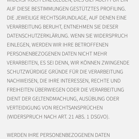
AUF DIESE BESTIMMUNGEN GESTÜTZTES PROFILING.
DIE JEWEILIGE RECHTSGRUNDLAGE, AUF DENEN EINE
VERARBEITUNG BERUHT, ENTNEHMEN SIE DIESER
DATENSCHUTZERKLÄRUNG. WENN SIE WIDERSPRUCH
EINLEGEN, WERDEN WIR IHRE BETROFFENEN
PERSONENBEZOGENEN DATEN NICHT MEHR
VERARBEITEN, ES SEI DENN, WIR KÖNNEN ZWINGENDE
SCHUTZWÜRDIGE GRÜNDE FÜR DIE VERARBEITUNG
NACHWEISEN, DIE IHRE INTERESSEN, RECHTE UND
FREIHEITEN ÜBERWIEGEN ODER DIE VERARBEITUNG
DIENT DER GELTENDMACHUNG, AUSÜBUNG ODER
VERTEIDIGUNG VON RECHTSANSPRÜCHEN
(WIDERSPRUCH NACH ART. 21 ABS. 1 DSGVO).
WERDEN IHRE PERSONENBEZOGENEN DATEN