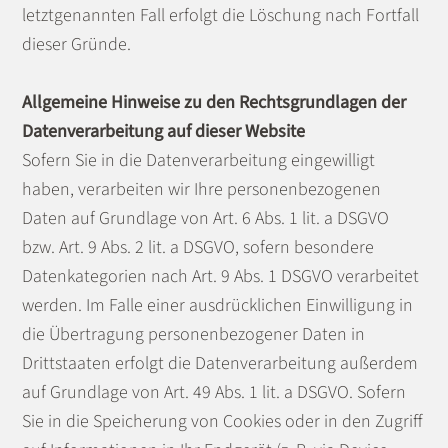
letztgenannten Fall erfolgt die Löschung nach Fortfall
dieser Gründe.
Allgemeine Hinweise zu den Rechtsgrundlagen der
Datenverarbeitung auf dieser Website
Sofern Sie in die Datenverarbeitung eingewilligt
haben, verarbeiten wir Ihre personenbezogenen
Daten auf Grundlage von Art. 6 Abs. 1 lit. a DSGVO
bzw. Art. 9 Abs. 2 lit. a DSGVO, sofern besondere
Datenkategorien nach Art. 9 Abs. 1 DSGVO verarbeitet
werden. Im Falle einer ausdrücklichen Einwilligung in
die Übertragung personenbezogener Daten in
Drittstaaten erfolgt die Datenverarbeitung außerdem
auf Grundlage von Art. 49 Abs. 1 lit. a DSGVO. Sofern
Sie in die Speicherung von Cookies oder in den Zugriff